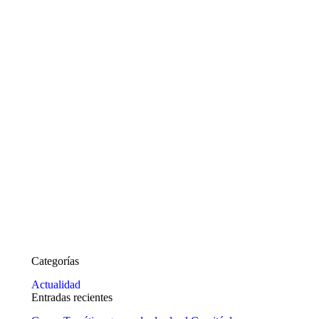
Sep
27
2018
Categorías
Actualidad
Entradas recientes