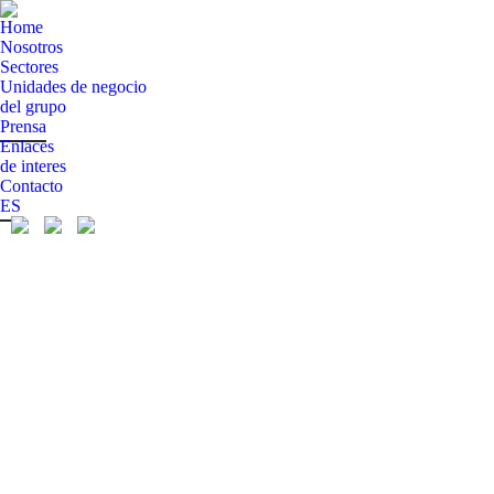
Home
Nosotros
Sectores
Unidades de negocio
del grupo
Prensa
Enlaces
de interes
Contacto
ES